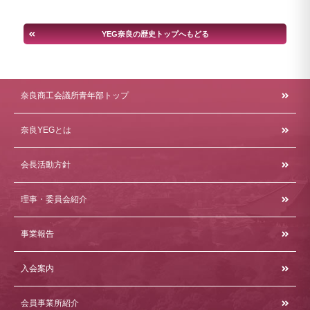
YEG奈良の歴史トップへもどる
奈良商工会議所青年部トップ
奈良YEGとは
会長活動方針
理事・委員会紹介
事業報告
入会案内
会員事業所紹介