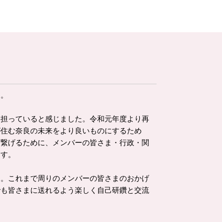
す。
担っていると感じました。令和元年度より再
が住む奈良の未来をより良いものにするため
に繋げるために、メンバーの皆さま・行政・関
ます。
。これまで周りのメンバーの皆さまのおかげ
でも皆さまに送れるよう楽しく自己研鑽と交流