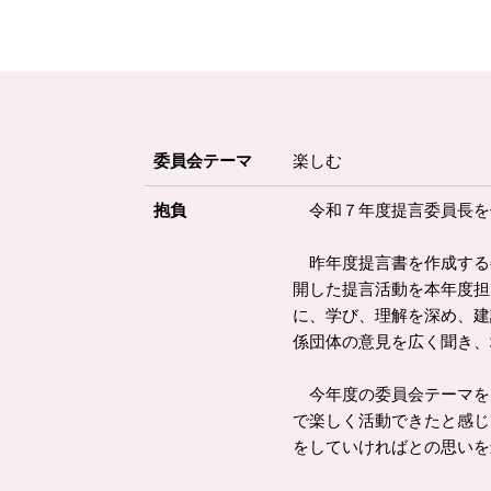
委員会テーマ
楽しむ
抱負
令和７年度提言委員長を
昨年度提言書を作成する
開した提言活動を本年度担
に、学び、理解を深め、建
係団体の意見を広く聞き、
今年度の委員会テーマを
で楽しく活動できたと感じ
をしていければとの思いを