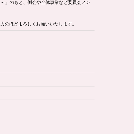
Ｇ～」のもと、例会や全体事業など委員会メン
力のほどよろしくお願いいたします。