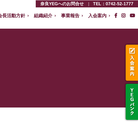
奈良YEGへのお問合せ
TEL：
0742-52-1777
会長活動方針
組織紹介
事業報告
入会案内