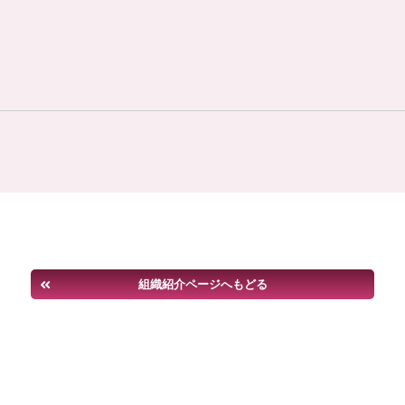
組織紹介ページへもどる