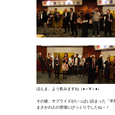
ほんま、よう飲みますね（●＞∀＜●）
その後、サプライズがいっぱい詰まった「卒
まさかの人の登場にびっくりでしたね～！