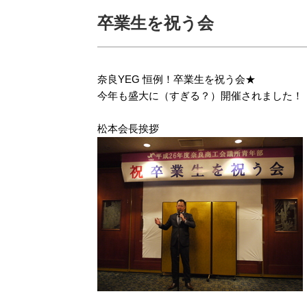
卒業生を祝う会
奈良YEG 恒例！卒業生を祝う会★
今年も盛大に（すぎる？）開催されました！
松本会長挨拶