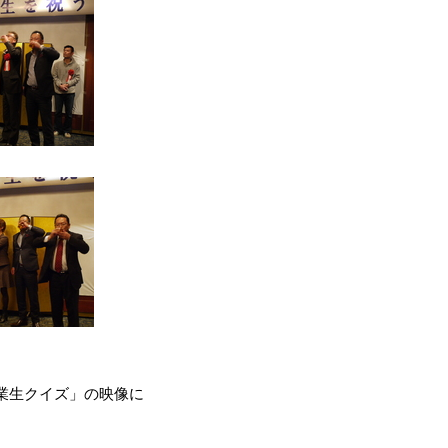
業生クイズ」の映像に