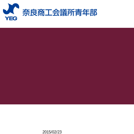
2015/02/23