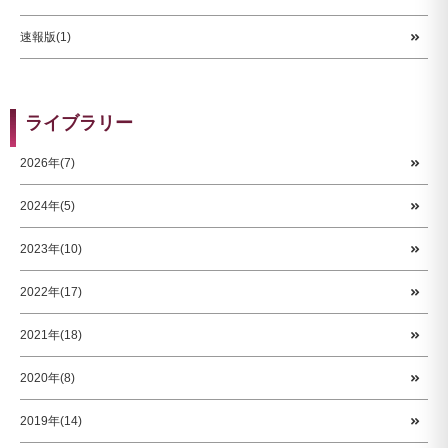
速報版(1)
ライブラリー
2026年(7)
2024年(5)
2023年(10)
2022年(17)
2021年(18)
2020年(8)
2019年(14)