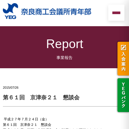
Report
2015/07/26
第６１回 京津奈２１ 懇談会
平成２７年７月２４日（金）
第６１回 京津奈２１ 懇談会