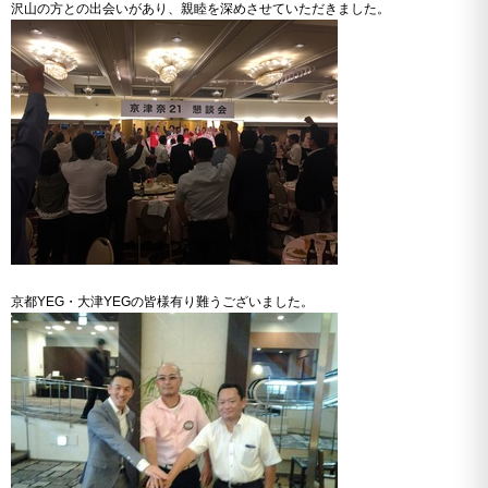
沢山の方との出会いがあり、親睦を深めさせていただきました。
京都YEG・大津YEGの皆様有り難うございました。