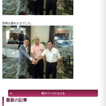
皆様お疲れさまでした。
前のページにもどる
最新の記事