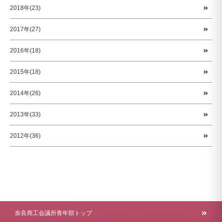
2018年(23)
2017年(27)
2016年(18)
2015年(18)
2014年(26)
2013年(33)
2012年(36)
奈良商工会議所青年部トップ