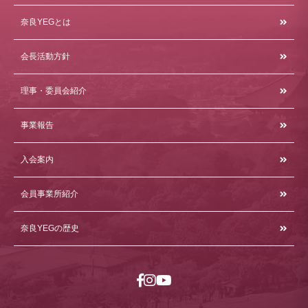
奈良YEGとは
会長活動方針
理事・委員会紹介
事業報告
入会案内
会員事業所紹介
奈良YEGの歴史