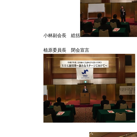
小林副会長 総括
植原委員長 閉会宣言