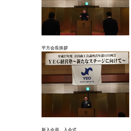
平方会長挨拶
新入会員 入会式