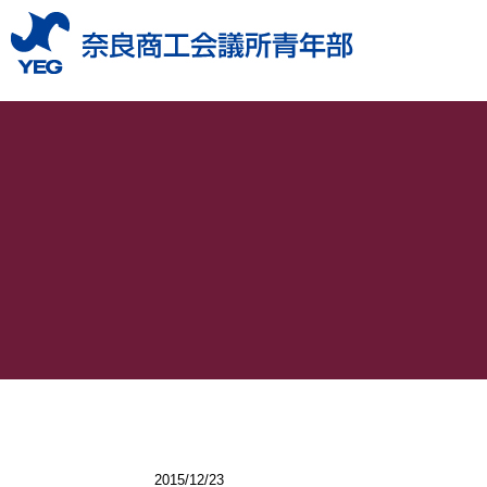
2015/12/23