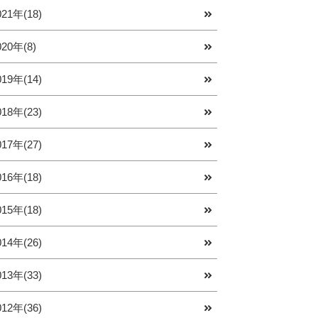
021年(18)
020年(8)
019年(14)
018年(23)
017年(27)
016年(18)
015年(18)
014年(26)
013年(33)
012年(36)