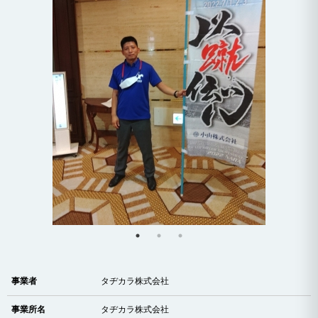
事業者
タヂカラ株式会社
事業所名
タヂカラ株式会社