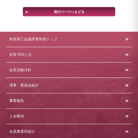
前のページへもどる
奈良商工会議所青年部トップ
奈良YEGとは
会長活動方針
理事・委員会紹介
事業報告
入会案内
会員事業所紹介