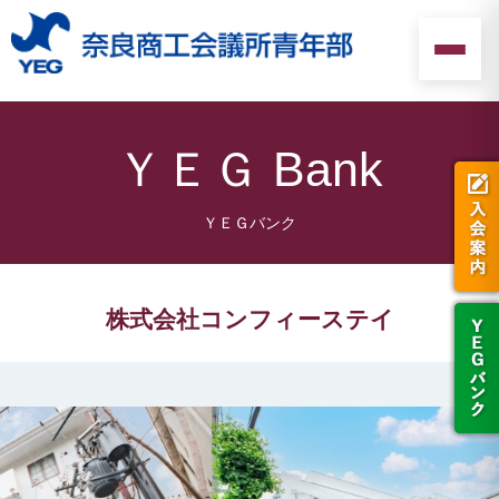
ＹＥＧ Bank
株式会社コンフィーステイ