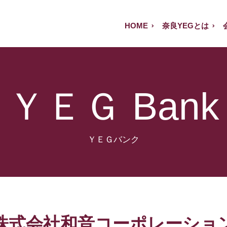
HOME
奈良YEGとは
ＹＥＧ Bank
株式会社和音コーポレーショ