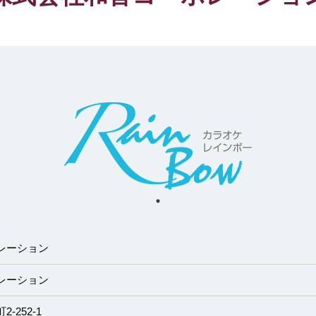
レーション
レーション
-252-1