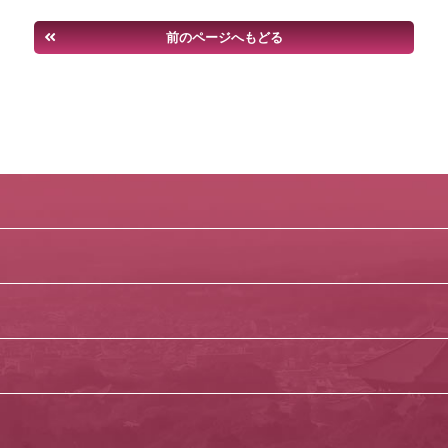
前のページへもどる