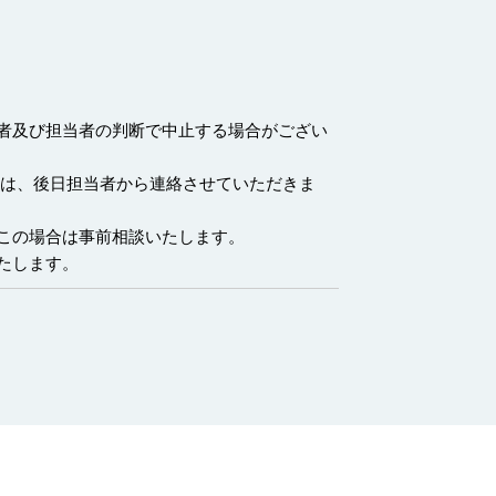
者及び担当者の判断で中止する場合がござい
ては、後日担当者から連絡させていただきま
この場合は事前相談いたします。
たします。