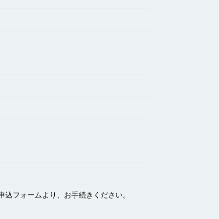
申込フォームより、お手続きください。