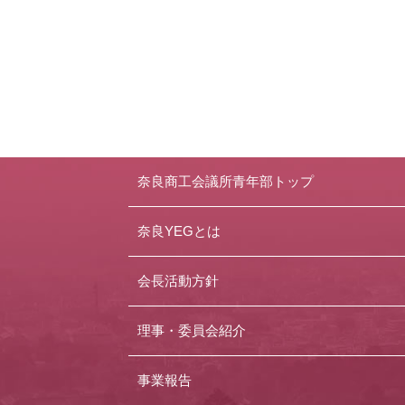
奈良商工会議所青年部トップ
奈良YEGとは
会長活動方針
理事・委員会紹介
事業報告