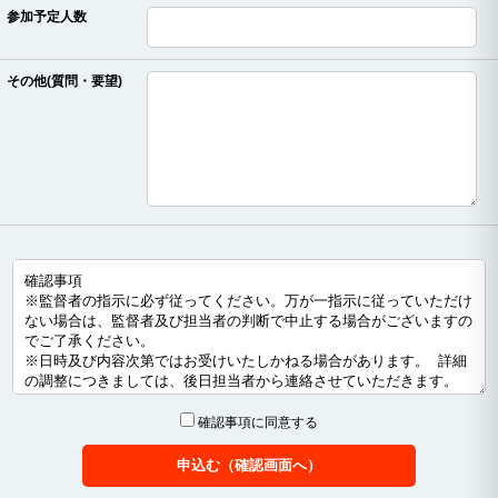
参加予定人数
その他(質問・要望)
確認事項に同意する