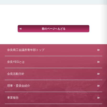
前のページへもどる
奈良商工会議所青年部トップ
奈良YEGとは
会長活動方針
理事・委員会紹介
事業報告